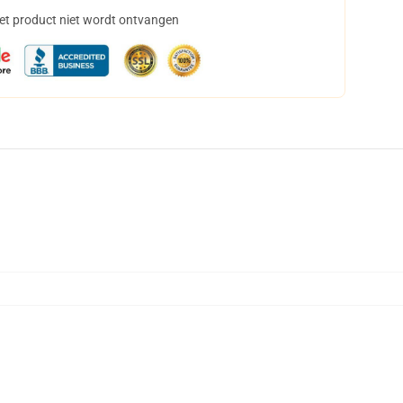
het product niet wordt ontvangen