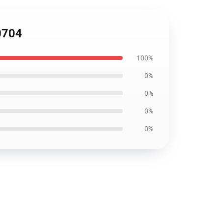
P0704
100%
0%
0%
0%
0%