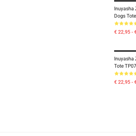
Inuyasha 
Dogs Tot
€ 22,95 - 
Inuyasha 
Tote TP0
€ 22,95 - 