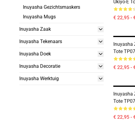
Ukiyo-E T
Inuyasha Gezichtsmaskers
Inuyasha Mugs
€ 22,95 - 
Inuyasha Zaak
Inuyasha Tekenaars
Inuyasha 
Tote TP0
Inuyasha Doek
Inuyasha Decoratie
€ 22,95 - 
Inuyasha Werktuig
Inuyasha 
Tote TP0
€ 22,95 - 