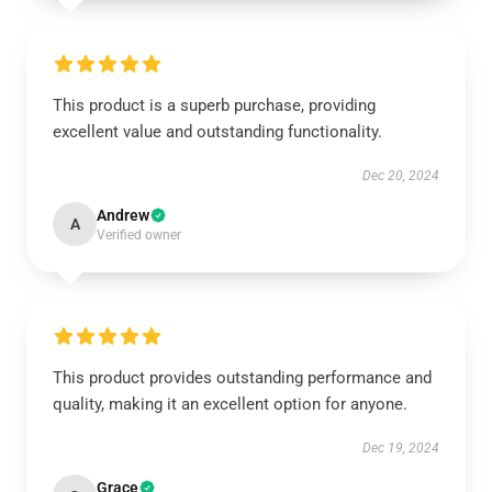
This product is a superb purchase, providing
excellent value and outstanding functionality.
Dec 20, 2024
Andrew
A
Verified owner
This product provides outstanding performance and
quality, making it an excellent option for anyone.
Dec 19, 2024
Grace