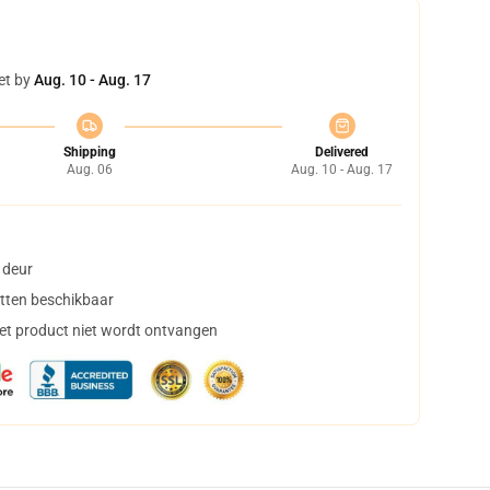
et by
Aug. 10 - Aug. 17
Shipping
Delivered
Aug. 06
Aug. 10 - Aug. 17
 deur
tten beschikbaar
het product niet wordt ontvangen