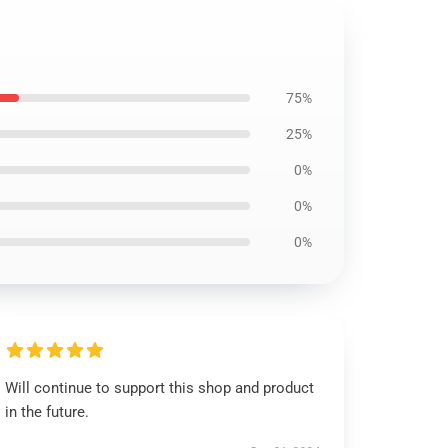
75%
25%
0%
0%
0%
Will continue to support this shop and product
in the future.