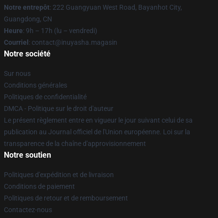
Notre entrepôt
: 222 Guangyuan West Road, Bayanhot City,
Guangdong, CN
Heure
: 9h – 17h (lu – vendredi)
Courriel
: contact@inuyasha.magasin
Notre société
Sur nous
Conditions générales
Politiques de confidentialité
DMCA - Politique sur le droit d'auteur
Le présent règlement entre en vigueur le jour suivant celui de sa
publication au Journal officiel de l'Union européenne. Loi sur la
transparence de la chaîne d'approvisionnement
Notre soutien
Politiques d'expédition et de livraison
Conditions de paiement
Politiques de retour et de remboursement
Contactez-nous