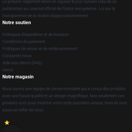
Le présent règlement entre en vigueur le jour suivant celui de sa
publication au Journal officiel de l'Union européenne. Loi sur la
transparence de la chaîne d'approvisionnement
Notre soutien
Politiques d'expédition et de livraison
Conditions de paiement
Politiques de retour et de remboursement
Contactez-nous
Aide aux clients (FAQ)
Vente
Notre magasin
Nous avons une équipe de classe mondiale qui a conçu des produits
avec une haute qualité et un design magnifique. Non seulement ces
produits sont pour montrer votre style quotidien unique, mais ils sont
aussi un reflet de vous.