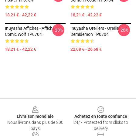
Poster TP0704
Démon Féodal TP0704
18,21 € - 42,22 €
18,21 € - 42,22 €
Inuyasha Affiches - Affiche
Inuyasha Oreillers - Oreiller
-20%
-20%
Comic Wolf TP0704
Demidemon TP0704
18,21 € - 42,22 €
22,08 € - 26,68 €
Footer
Livraison mondiale
Achetez en toute confiance
Nous livrons dans plus de 200
24/7 Protected from clicks to
pays
delivery