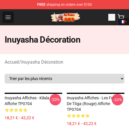
FREE
shipping on orders over $100
Inuyasha Store - Official Inuyasha Merchandise Shop
Open menu
Inuyasha Décoration
Accueil
/
Inuyasha Décoration
Inuyasha Affiches - Kilala
Inuyasha Affiches - Les Frères
-20%
-20%
Affiche TP0704
De Tōga (rouge) Affiche
TP0704
18,21 € - 42,22 €
18,21 € - 42,22 €