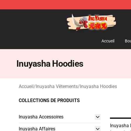
Inuyasha Store - Official Inuyasha Merchandise Shop
Accueil
Bou
Inuyasha Hoodies
Accueil
/
Inuyasha Vêtements
/
Inuyasha Hoodies
COLLECTIONS DE PRODUITS
Inuyasha Accessoires
Inuyasha 
Inuyasha Affaires