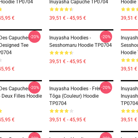
 Hoodie TP0704
Inuyasha Capuche TP0704
Hoodie
45,95 €
39,51 € - 45,95 €
39,51 € 
-20%
-20%
Des Capuches...
Inuyasha Hoodies -
Inuyash
Designed Tee
Sesshomaru Hoodie TP0704
Sesshou
P0704
Hoodie
39,51 € - 45,95 €
45,95 €
39,51 € 
-20%
-20%
Des Capuches...
Inuyasha Hoodies - Frères
Inuyash
 Deux Filles Hoodie
Tōga (couleur) Hoodie
Inuyas
TP0704
TP0704
45,95 €
39,51 € - 45,95 €
39,51 € 