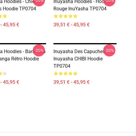
-20%
-20%
a Hoodies - Chiens
Inuyasha Hoodies - Hoodie
s Hoodie TP0704
Rouge InuYasha TP0704
- 45,95 €
39,51 € - 45,95 €
-20%
-20%
a Hoodies - Bankotsu
Inuyasha Des Capuches...
anga Rétro Hoodie
Inuyasha CHIBI Hoodie
TP0704
- 45,95 €
39,51 € - 45,95 €