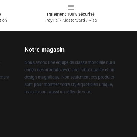
e
Paiement 100% sécurisé
tion
PayPal / MasterCard / Visa
Notre magasin
n
Nous avons une équipe de classe mondiale qui a
conçu des produits avec une haute qualité et un
ement
design magnifique. Non seulement ces produits
sont pour montrer votre style quotidien unique,
mais ils sont aussi un reflet de vous.