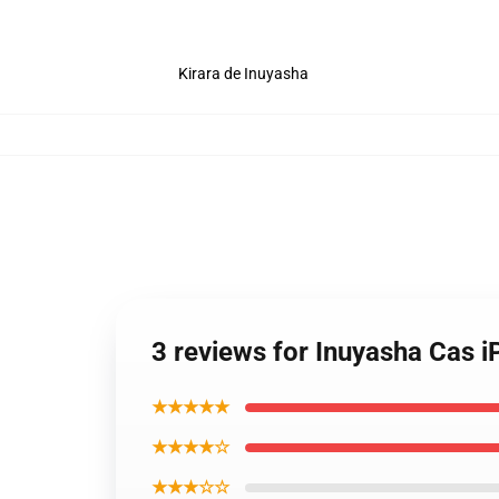
Kirara de Inuyasha
3 reviews for Inuyasha Cas 
★★★★★
★★★★☆
★★★☆☆