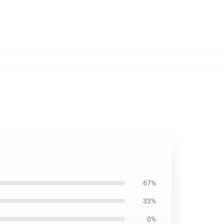
67%
33%
0%