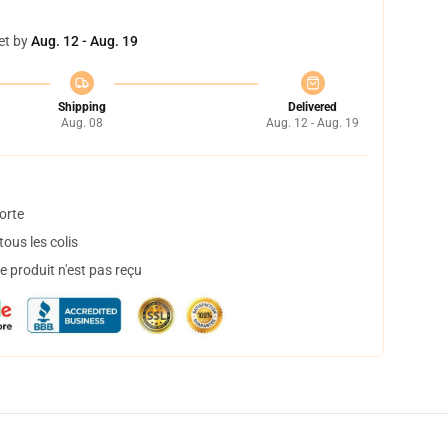
et by
Aug. 12 - Aug. 19
Shipping
Delivered
Aug. 08
Aug. 12 - Aug. 19
orte
ous les colis
 produit n'est pas reçu