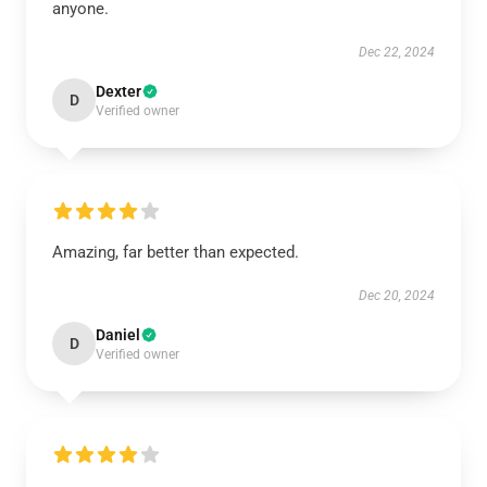
anyone.
Dec 22, 2024
Dexter
D
Verified owner
Amazing, far better than expected.
Dec 20, 2024
Daniel
D
Verified owner