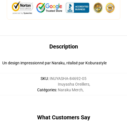
Description
Un design impressionné par Naraku, réalisé par Koburastyle
SKU
:
INUYASHA-84692-05
Inuyasha Oreillers
,
Catégories
:
Naraku Merch
,
What Customers Say