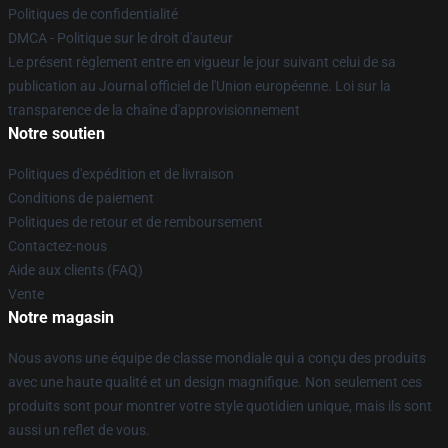
Politiques de confidentialité
DMCA - Politique sur le droit d'auteur
Le présent règlement entre en vigueur le jour suivant celui de sa
publication au Journal officiel de l'Union européenne. Loi sur la
transparence de la chaîne d'approvisionnement
Notre soutien
Politiques d'expédition et de livraison
Conditions de paiement
Politiques de retour et de remboursement
Contactez-nous
Aide aux clients (FAQ)
Vente
Notre magasin
Nous avons une équipe de classe mondiale qui a conçu des produits
avec une haute qualité et un design magnifique. Non seulement ces
produits sont pour montrer votre style quotidien unique, mais ils sont
aussi un reflet de vous.