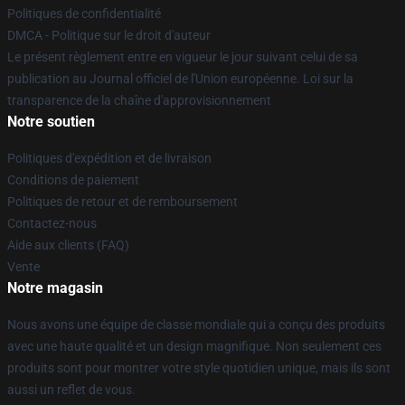
Politiques de confidentialité
DMCA - Politique sur le droit d'auteur
Le présent règlement entre en vigueur le jour suivant celui de sa
publication au Journal officiel de l'Union européenne. Loi sur la
transparence de la chaîne d'approvisionnement
Notre soutien
Politiques d'expédition et de livraison
Conditions de paiement
Politiques de retour et de remboursement
Contactez-nous
Aide aux clients (FAQ)
Vente
Notre magasin
Nous avons une équipe de classe mondiale qui a conçu des produits
avec une haute qualité et un design magnifique. Non seulement ces
produits sont pour montrer votre style quotidien unique, mais ils sont
aussi un reflet de vous.