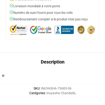
Livraison mondiale à votre porte
Numéro de suivi fourni pour tous les colis
Remboursement complet si le produit n'est pas reçu
Description
si
SKU
:
INUYASHA-73683-06
Catégories
:
Inuyasha Chandails
,