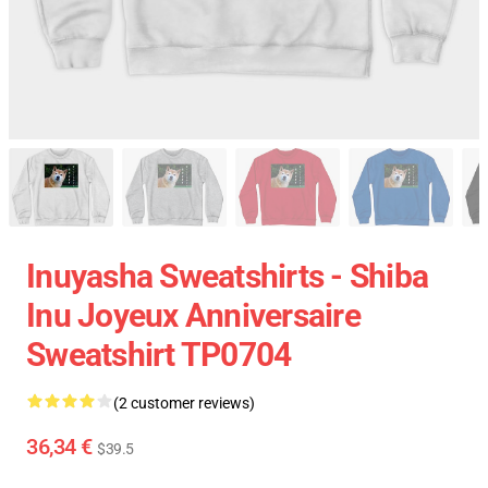
Inuyasha Sweatshirts - Shiba
Inu Joyeux Anniversaire
Sweatshirt TP0704
(2 customer reviews)
36,34 €
$39.5