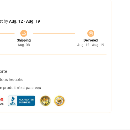
et by
Aug. 12 - Aug. 19
Shipping
Delivered
Aug. 08
Aug. 12 - Aug. 19
orte
ous les colis
 produit n'est pas reçu