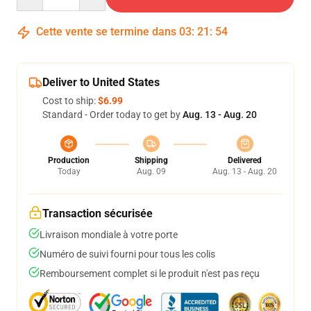
Cette vente se termine dans
03
:
21
:
54
Deliver to United States
Cost to ship:
$6.99
Standard - Order today to get by
Aug. 13 - Aug. 20
Production
Shipping
Delivered
Today
Aug. 09
Aug. 13 - Aug. 20
Transaction sécurisée
Livraison mondiale à votre porte
Numéro de suivi fourni pour tous les colis
Remboursement complet si le produit n'est pas reçu