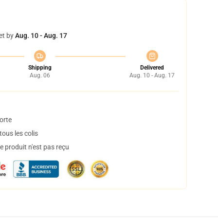
et by
Aug. 10 - Aug. 17
Shipping
Delivered
Aug. 06
Aug. 10 - Aug. 17
orte
ous les colis
 produit n'est pas reçu