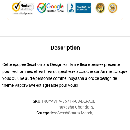
Description
Cette épopée Sesshomaru Design est la meilleure pensée présente
pour les hommes et les filles qui peut être accroché sur Anime Lorsque
vous ou une autre personne comme Inuyasha alors ce design de
thème Vaporwave est agréable pour vous!
SKU
:
INUYASHA-85714-08-DEFAULT
Inuyasha Chandails
,
Catégories
:
Sesshōmaru Merch
,