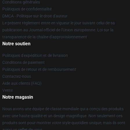
Conditions générales
Politiques de confidentialité
DMCA - Politique sur le droit d'auteur
Le présent règlement entre en vigueur le jour suivant celui de sa
publication au Journal officiel de l'Union européenne. Loi sur la
transparence de la chaîne d'approvisionnement
Notre soutien
Politiques d'expédition et de livraison
Conditions de paiement
Politiques de retour et de remboursement
Contactez-nous
Aide aux clients (FAQ)
Vente
Notre magasin
Nous avons une équipe de classe mondiale qui a conçu des produits
avec une haute qualité et un design magnifique. Non seulement ces
produits sont pour montrer votre style quotidien unique, mais ils sont
aussi un reflet de vous.