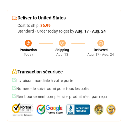
Deliver to United States
Cost to ship:
$6.99
Standard - Order today to get by
Aug. 17 - Aug. 24
Production
Shipping
Delivered
Today
Aug. 13
Aug. 17 - Aug. 24
Transaction sécurisée
Livraison mondiale à votre porte
Numéro de suivi fourni pour tous les colis
Remboursement complet si le produit n'est pas reçu