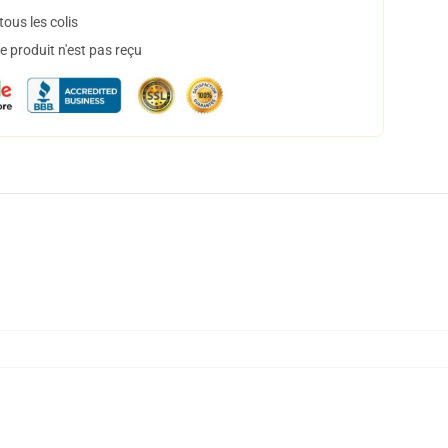
ous les colis
 produit n'est pas reçu