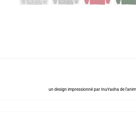
un design impressionné par InuYasha de l'anim