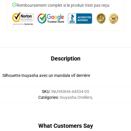
Remboursement complet si le produit n'est pas reçu
Description
Silhouette Inuyasha avec un mandala vif derrière
SKU
:
INUYASHA-44534-05
Catégories
:
Inuyasha Oreillers
,
What Customers Say