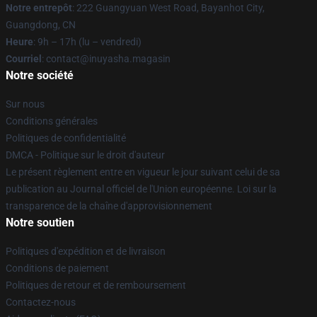
Notre entrepôt
: 222 Guangyuan West Road, Bayanhot City,
Guangdong, CN
Heure
: 9h – 17h (lu – vendredi)
Courriel
: contact@inuyasha.magasin
Notre société
Sur nous
Conditions générales
Politiques de confidentialité
DMCA - Politique sur le droit d'auteur
Le présent règlement entre en vigueur le jour suivant celui de sa
publication au Journal officiel de l'Union européenne. Loi sur la
transparence de la chaîne d'approvisionnement
Notre soutien
Politiques d'expédition et de livraison
Conditions de paiement
Politiques de retour et de remboursement
Contactez-nous