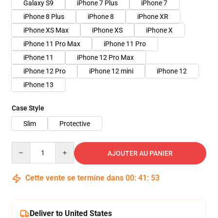
Galaxy S9
iPhone 7 Plus
iPhone 7
iPhone 8 Plus
iPhone 8
iPhone XR
iPhone XS Max
iPhone XS
iPhone X
iPhone 11 Pro Max
iPhone 11 Pro
iPhone 11
iPhone 12 Pro Max
iPhone 12 Pro
iPhone 12 mini
iPhone 12
iPhone 13
Case Style
Slim
Protective
Quantity
AJOUTER AU PANIER
Cette vente se termine dans
00
:
41
:
53
Deliver to United States