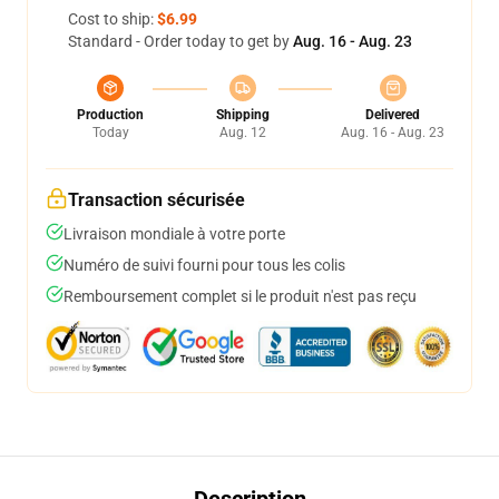
Cost to ship:
$6.99
Standard - Order today to get by
Aug. 16 - Aug. 23
Production
Shipping
Delivered
Today
Aug. 12
Aug. 16 - Aug. 23
Transaction sécurisée
Livraison mondiale à votre porte
Numéro de suivi fourni pour tous les colis
Remboursement complet si le produit n'est pas reçu