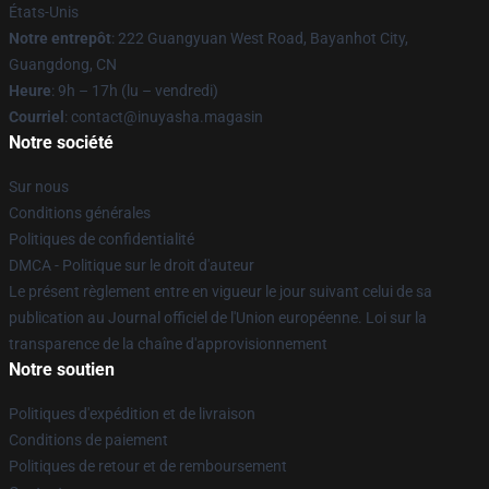
États-Unis
Notre entrepôt
: 222 Guangyuan West Road, Bayanhot City,
Guangdong, CN
Heure
: 9h – 17h (lu – vendredi)
Courriel
: contact@inuyasha.magasin
Notre société
Sur nous
Conditions générales
Politiques de confidentialité
DMCA - Politique sur le droit d'auteur
Le présent règlement entre en vigueur le jour suivant celui de sa
publication au Journal officiel de l'Union européenne. Loi sur la
transparence de la chaîne d'approvisionnement
Notre soutien
Politiques d'expédition et de livraison
Conditions de paiement
Politiques de retour et de remboursement