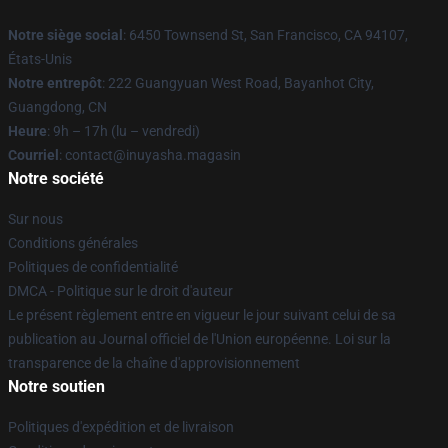
Notre siège social
: 6450 Townsend St, San Francisco, CA 94107,
États-Unis
Notre entrepôt
: 222 Guangyuan West Road, Bayanhot City,
Guangdong, CN
Heure
: 9h – 17h (lu – vendredi)
Courriel
: contact@inuyasha.magasin
Notre société
Sur nous
Conditions générales
Politiques de confidentialité
DMCA - Politique sur le droit d'auteur
Le présent règlement entre en vigueur le jour suivant celui de sa
publication au Journal officiel de l'Union européenne. Loi sur la
transparence de la chaîne d'approvisionnement
Notre soutien
Politiques d'expédition et de livraison