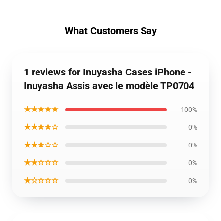
What Customers Say
1 reviews for Inuyasha Cases iPhone -
Inuyasha Assis avec le modèle TP0704
★★★★★
100%
★★★★☆
0%
★★★☆☆
0%
★★☆☆☆
0%
★☆☆☆☆
0%