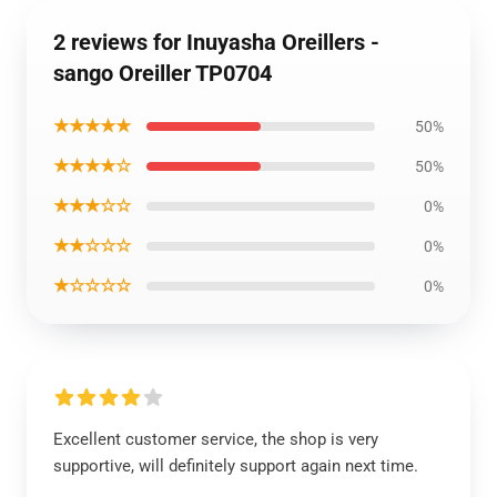
2 reviews for Inuyasha Oreillers -
sango Oreiller TP0704
★★★★★
50%
★★★★☆
50%
★★★☆☆
0%
★★☆☆☆
0%
★☆☆☆☆
0%
Excellent customer service, the shop is very
supportive, will definitely support again next time.