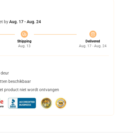
et by
Aug. 17 - Aug. 24
Shipping
Delivered
Aug. 13
Aug. 17 - Aug. 24
 deur
tten beschikbaar
het product niet wordt ontvangen