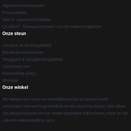
Algemene voorwaarden
Privacybeleid
DMCA - Auteursrechtbeleid
CA SB657: Transparantiewet voor de toeleveringsketen
Onze steun
Verzend- en leveringsbeleid
Betalingsvoorwaarden
Teruggave & terugbetalingsbeleid
Contacteer ons
Klantenhulp (FAQ)
Whosale
Onze winkel
We hebben een team van wereldklasse dat producten heeft
ontworpen met een hoge kwaliteit en een prachtig design. Niet alleen
zijn deze producten om uw unieke dagelijkse stijl te tonen, maar ze zijn
ook een weerspiegeling van u.