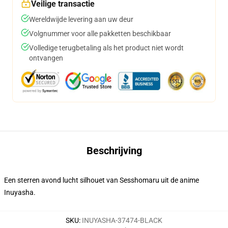
Veilige transactie
Wereldwijde levering aan uw deur
Volgnummer voor alle pakketten beschikbaar
Volledige terugbetaling als het product niet wordt
ontvangen
Beschrijving
Een sterren avond lucht silhouet van Sesshomaru uit de anime
Inuyasha.
SKU
:
INUYASHA-37474-BLACK