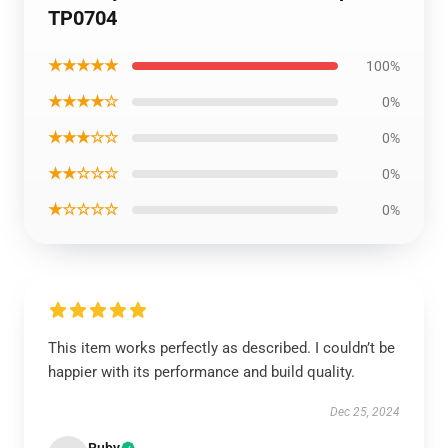
TP0704
★★★★★
100%
★★★★☆
0%
★★★☆☆
0%
★★☆☆☆
0%
★☆☆☆☆
0%
This item works perfectly as described. I couldn’t be
happier with its performance and build quality.
Dec 25, 2024