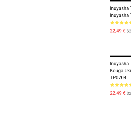
Inuyasha 
Inuyasha
22,49 €
$2
Inuyasha 
Kouga Uki
TP0704
22,49 €
$2