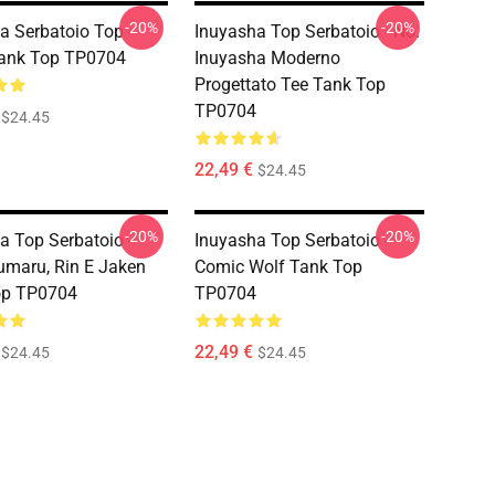
-20%
-20%
a Serbatoio Top -
Inuyasha Top Serbatoio - No.
Tank Top TP0704
Inuyasha Moderno
Progettato Tee Tank Top
TP0704
$24.45
22,49 €
$24.45
-20%
-20%
a Top Serbatoio -
Inuyasha Top Serbatoio -
maru, Rin E Jaken
Comic Wolf Tank Top
op TP0704
TP0704
22,49 €
$24.45
$24.45