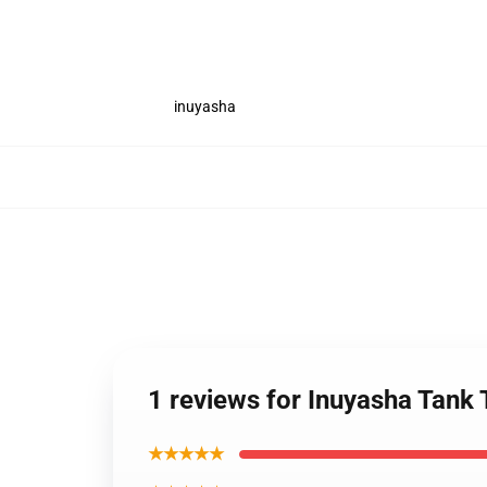
inuyasha
1 reviews for Inuyasha Tank
★★★★★