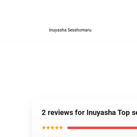
Inuyasha Sesshomaru
2 reviews for Inuyasha Top 
★★★★★