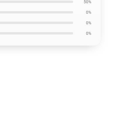
50%
0%
0%
0%