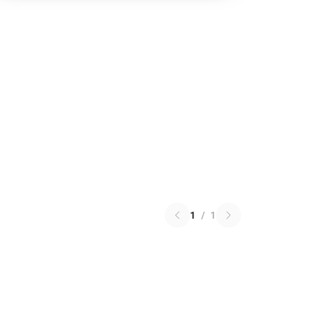
1
/
1