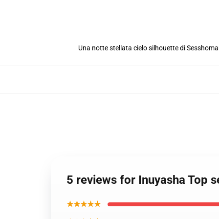
Una notte stellata cielo silhouette di Sesshom
5 reviews for Inuyasha Top 
★★★★★