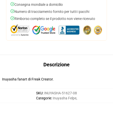
Consegna mondiale a domicilio
Numero di tracciamento fornito per tutti i pacchi
Rimborso completo se il prodotto non viene ricevuto
Descrizione
Inuyasha fanart di Freak Creator.
SKU
:
INUYASHA-51627-08
Categorie
:
Inuyasha Felpe
,