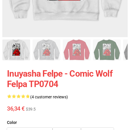
Inuyasha Felpe - Comic Wolf
Felpa TP0704
(4 customer reviews)
36,34 €
$39.5
Color