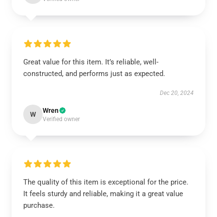
Great value for this item. It’s reliable, well-
constructed, and performs just as expected.
Dec 20, 2024
Wren
W
Verified owner
The quality of this item is exceptional for the price.
It feels sturdy and reliable, making it a great value
purchase.