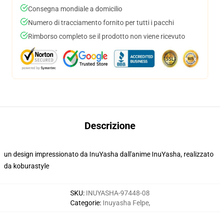
Consegna mondiale a domicilio
Numero di tracciamento fornito per tutti i pacchi
Rimborso completo se il prodotto non viene ricevuto
Descrizione
un design impressionato da InuYasha dall'anime InuYasha, realizzato
da koburastyle
SKU
:
INUYASHA-97448-08
Categorie
:
Inuyasha Felpe
,