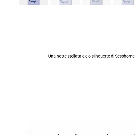
Una notte stellata cielo silhouette di Sesshom