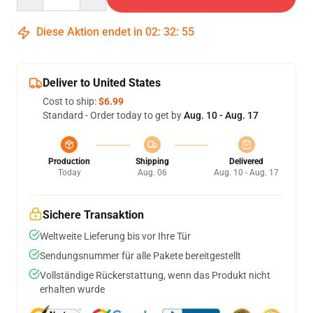
Diese Aktion endet in
02
:
32
:
54
Deliver to United States
Cost to ship:
$6.99
Standard - Order today to get by
Aug. 10 - Aug. 17
Production
Shipping
Delivered
Today
Aug. 06
Aug. 10 - Aug. 17
Sichere Transaktion
Weltweite Lieferung bis vor Ihre Tür
Sendungsnummer für alle Pakete bereitgestellt
Vollständige Rückerstattung, wenn das Produkt nicht
erhalten wurde