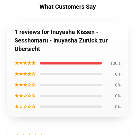
What Customers Say
1 reviews for Inuyasha Kissen -
Sesshomaru - inuyasha Zurück zur
Übersicht
★★★★★
100%
★★★★☆
0%
★★★☆☆
0%
★★☆☆☆
0%
★☆☆☆☆
0%