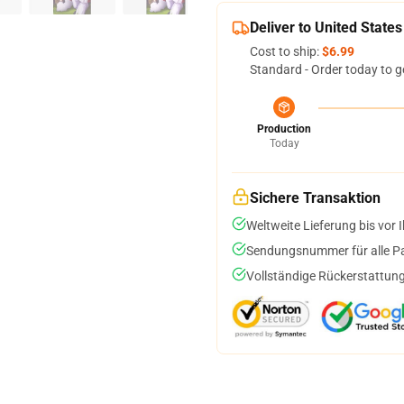
Deliver to United States
Cost to ship:
$6.99
Standard - Order today to g
Production
Today
Sichere Transaktion
Weltweite Lieferung bis vor I
Sendungsnummer für alle Pak
Vollständige Rückerstattung