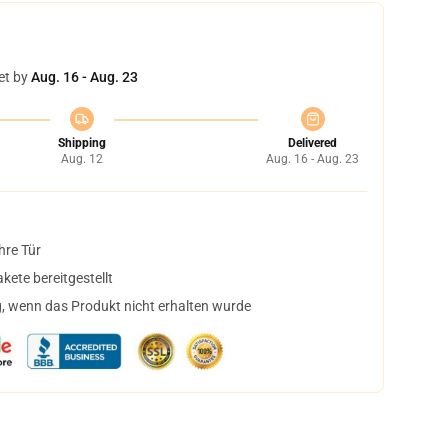
et by
Aug. 16 - Aug. 23
Shipping
Delivered
Aug. 12
Aug. 16 - Aug. 23
hre Tür
ete bereitgestellt
, wenn das Produkt nicht erhalten wurde