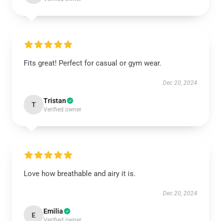
Fits great! Perfect for casual or gym wear.
Dec 20, 2024
Tristan
T
Verified owner
Love how breathable and airy it is.
Dec 20, 2024
Emilia
E
Verified owner