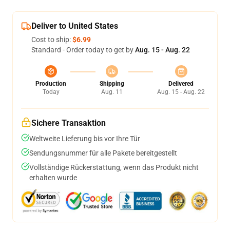
Deliver to United States
Cost to ship:
$6.99
Standard - Order today to get by
Aug. 15 - Aug. 22
Production
Shipping
Delivered
Today
Aug. 11
Aug. 15 - Aug. 22
Sichere Transaktion
Weltweite Lieferung bis vor Ihre Tür
Sendungsnummer für alle Pakete bereitgestellt
Vollständige Rückerstattung, wenn das Produkt nicht
erhalten wurde