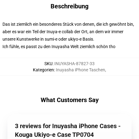
Beschreibung
Das ist ziemlich ein besonderes Stück von denen, die ich gewöhnt bin,
aber es war ein Teil der Inuya-e collab der Ort, an dem wir immer
unsere Kunstwerke in sumi-e oder ukiyo-e Basis.
Ich fühle, es passt zu den Inuyasha Welt ziemlich schön tho
SKU
:
INUYASHA-87827-33
Kategorien
:
Inuyasha iPhone Taschen
,
What Customers Say
3 reviews for Inuyasha iPhone Cases -
Kouga Ukiyo-e Case TP0704