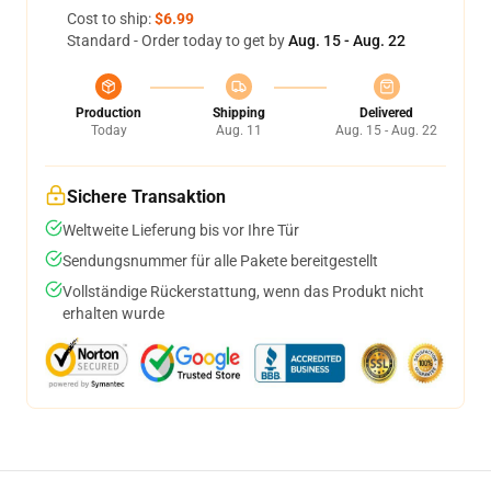
Cost to ship:
$6.99
Standard - Order today to get by
Aug. 15 - Aug. 22
Production
Shipping
Delivered
Today
Aug. 11
Aug. 15 - Aug. 22
Sichere Transaktion
Weltweite Lieferung bis vor Ihre Tür
Sendungsnummer für alle Pakete bereitgestellt
Vollständige Rückerstattung, wenn das Produkt nicht
erhalten wurde