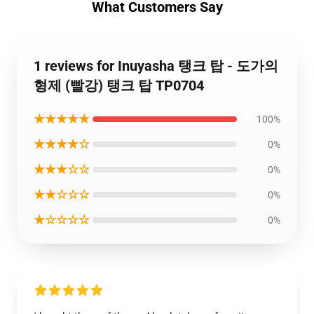
What Customers Say
1 reviews for Inuyasha 탱크 탑 - 도가의
형제 (빨강) 탱크 탑 TP0704
★★★★★
100%
★★★★☆
0%
★★★☆☆
0%
★★☆☆☆
0%
★☆☆☆☆
0%