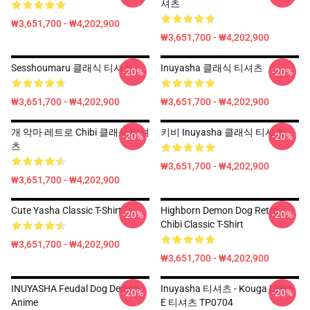
셔츠
₩3,651,700 - ₩4,202,900
₩3,651,700 - ₩4,202,900
Sesshoumaru 클래식 티셔츠
Inuyasha 클래식 티셔츠
-20%
-20%
₩3,651,700 - ₩4,202,900
₩3,651,700 - ₩4,202,900
개 악마 레트로 Chibi 클래식 티셔
키비 Inuyasha 클래식 티셔츠
-20%
-20%
츠
₩3,651,700 - ₩4,202,900
₩3,651,700 - ₩4,202,900
Cute Yasha Classic T-Shirt
Highborn Demon Dog Retro
-20%
-20%
Chibi Classic T-Shirt
₩3,651,700 - ₩4,202,900
₩3,651,700 - ₩4,202,900
INUYASHA Feudal Dog Demon
Inuyasha 티셔츠 - Kouga Ukiyo-
-20%
-20%
Anime
E 티셔츠 TP0704