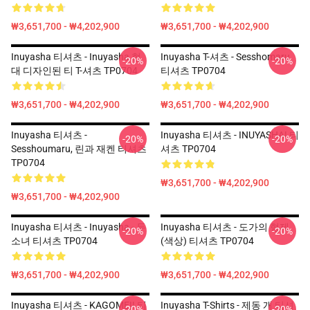
₩3,651,700 - ₩4,202,900
₩3,651,700 - ₩4,202,900
Inuyasha 티셔츠 - Inuyasha 현
Inuyasha T-셔츠 - Sesshomaru
-20%
-20%
대 디자인된 티 T-셔츠 TP0704
티셔츠 TP0704
₩3,651,700 - ₩4,202,900
₩3,651,700 - ₩4,202,900
Inuyasha 티셔츠 -
Inuyasha 티셔츠 - INUYASHA! 티
-20%
-20%
Sesshoumaru, 린과 재켄 티셔츠
셔츠 TP0704
TP0704
₩3,651,700 - ₩4,202,900
₩3,651,700 - ₩4,202,900
Inuyasha 티셔츠 - Inuyasha - 두
Inuyasha 티셔츠 - 도가의 형제
-20%
-20%
소녀 티셔츠 TP0704
(색상) 티셔츠 TP0704
₩3,651,700 - ₩4,202,900
₩3,651,700 - ₩4,202,900
Inuyasha 티셔츠 - KAGOME!! 티
Inuyasha T-Shirts - 제동 개 티셔
-20%
-20%