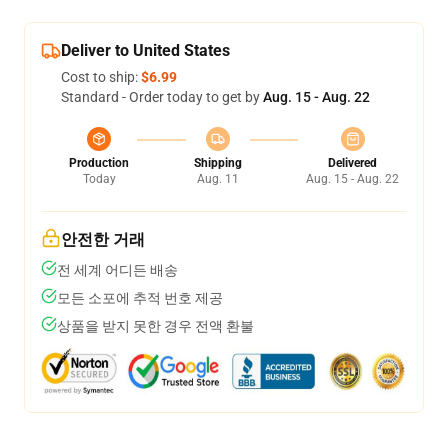
Deliver to United States
Cost to ship:
$6.99
Standard - Order today to get by
Aug. 15 - Aug. 22
Production
Shipping
Delivered
Today
Aug. 11
Aug. 15 - Aug. 22
안전한 거래
전 세계 어디든 배송
모든 소포에 추적 번호 제공
상품을 받지 못한 경우 전액 환불