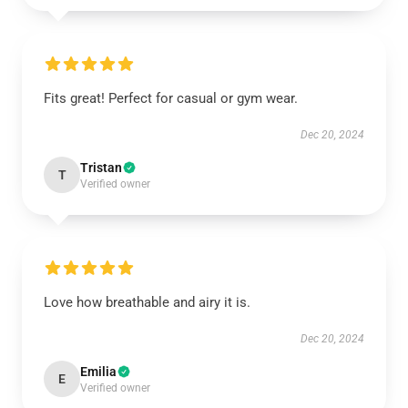
Fits great! Perfect for casual or gym wear.
Dec 20, 2024
Tristan
T
Verified owner
Love how breathable and airy it is.
Dec 20, 2024
Emilia
E
Verified owner