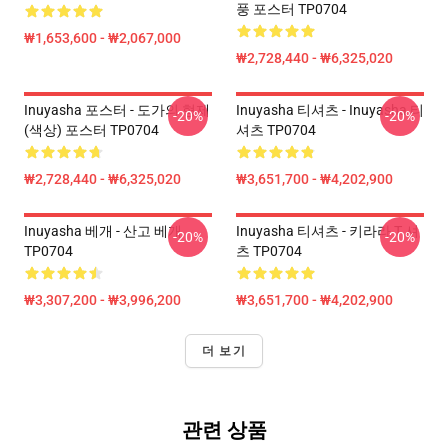
풍 포스터 TP0704
₩1,653,600 - ₩2,067,000
₩2,728,440 - ₩6,325,020
Inuyasha 포스터 - 도가의 형제
Inuyasha 티셔츠 - Inuyasha 티
-20%
-20%
(색상) 포스터 TP0704
셔츠 TP0704
₩2,728,440 - ₩6,325,020
₩3,651,700 - ₩4,202,900
Inuyasha 베개 - 산고 베개
Inuyasha 티셔츠 - 키라라 T 셔
-20%
-20%
TP0704
츠 TP0704
₩3,307,200 - ₩3,996,200
₩3,651,700 - ₩4,202,900
더 보기
관련 상품