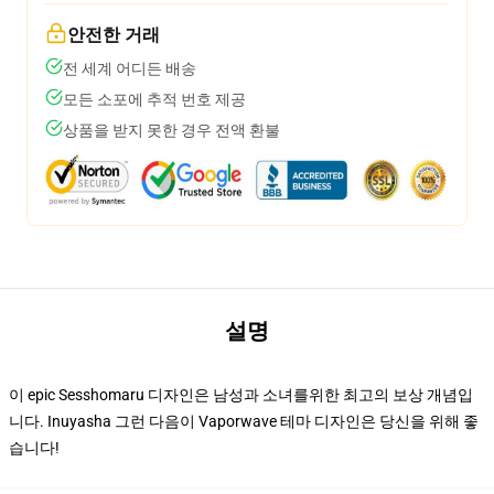
안전한 거래
전 세계 어디든 배송
모든 소포에 추적 번호 제공
상품을 받지 못한 경우 전액 환불
설명
이 epic Sesshomaru 디자인은 남성과 소녀를위한 최고의 보상 개념입
니다. Inuyasha 그런 다음이 Vaporwave 테마 디자인은 당신을 위해 좋
습니다!