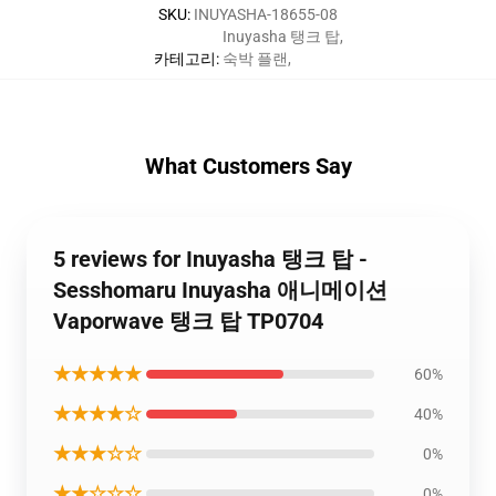
SKU
:
INUYASHA-18655-08
Inuyasha 탱크 탑
,
카테고리
:
숙박 플랜
,
What Customers Say
5 reviews for Inuyasha 탱크 탑 -
Sesshomaru Inuyasha 애니메이션
Vaporwave 탱크 탑 TP0704
★★★★★
60%
★★★★☆
40%
★★★☆☆
0%
★★☆☆☆
0%