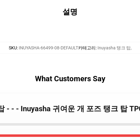
설명
SKU
:
INUYASHA-66499-08-DEFAULT
카테고리
:
Inuyasha 탱크 탑
,
What Customers Say
크 탑 - - - Inuyasha 귀여운 개 포즈 탱크 탑 T