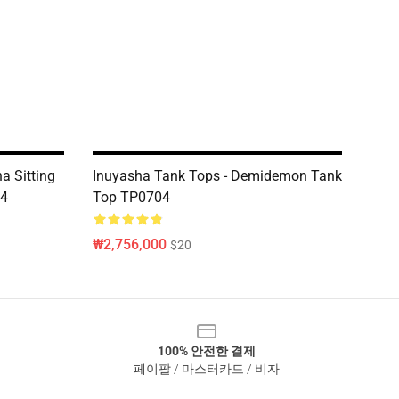
a Sitting
Inuyasha Tank Tops - Demidemon Tank
04
Top TP0704
₩2,756,000
$20
100% 안전한 결제
페이팔 / 마스터카드 / 비자