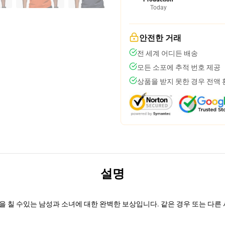
Today
안전한 거래
전 세계 어디든 배송
모든 소포에 추적 번호 제공
상품을 받지 못한 경우 전액
설명
션에 훅을 칠 수있는 남성과 소녀에 대한 완벽한 보상입니다. 같은 경우 또는 다른 사람