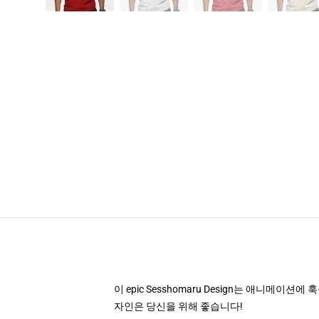
이 epic Sesshomaru Design는 애니메이
자인은 당신을 위해 좋습니다!