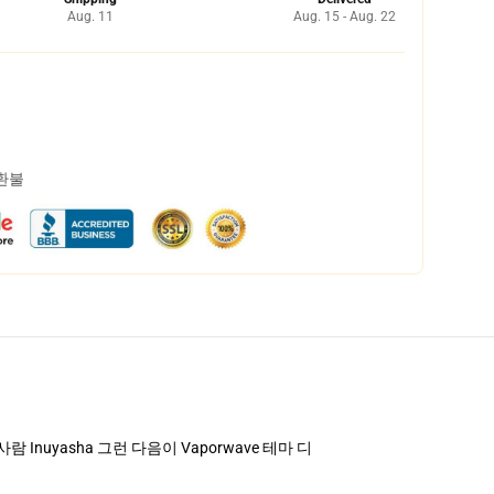
Aug. 11
Aug. 15 - Aug. 22
 환불
 Inuyasha 그런 다음이 Vaporwave 테마 디