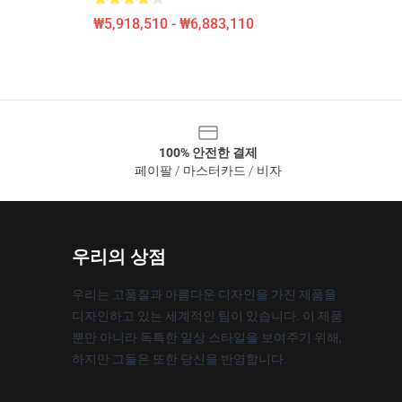
₩5,918,510 - ₩6,883,110
100% 안전한 결제
페이팔 / 마스터카드 / 비자
우리의 상점
우리는 고품질과 아름다운 디자인을 가진 제품을
디자인하고 있는 세계적인 팀이 있습니다. 이 제품
뿐만 아니라 독특한 일상 스타일을 보여주기 위해,
하지만 그들은 또한 당신을 반영합니다.