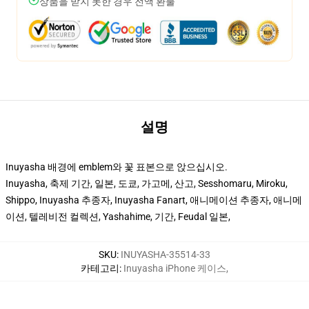
상품을 받지 못한 경우 전액 환불
설명
Inuyasha 배경에 emblem와 꽃 표본으로 앉으십시오.
Inuyasha, 축제 기간, 일본, 도쿄, 가고메, 산고, Sesshomaru, Miroku,
Shippo, Inuyasha 추종자, Inuyasha Fanart, 애니메이션 추종자, 애니메
이션, 텔레비전 컬렉션, Yashahime, 기간, Feudal 일본,
SKU
:
INUYASHA-35514-33
카테고리
:
Inuyasha iPhone 케이스
,