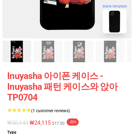
blank template
Inuyasha 아이폰 케이스 -
Inuyasha 패턴 케이스와 앉아
TP0704
(1 customer reviews)
₩30,144
₩24,115
-20%
$17.50
Type