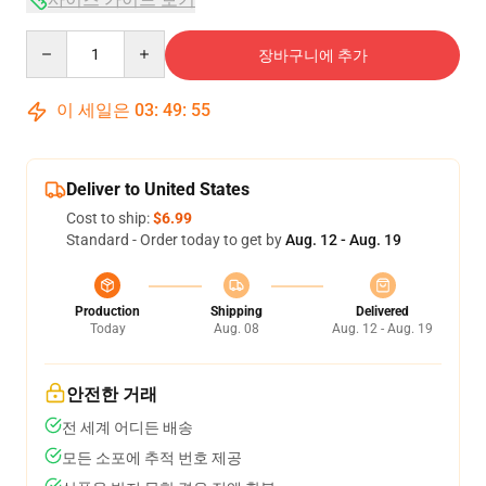
Quantity
장바구니에 추가
이 세일은
03
:
49
:
54
Deliver to United States
Cost to ship:
$6.99
Standard - Order today to get by
Aug. 12 - Aug. 19
Production
Shipping
Delivered
Today
Aug. 08
Aug. 12 - Aug. 19
안전한 거래
전 세계 어디든 배송
모든 소포에 추적 번호 제공