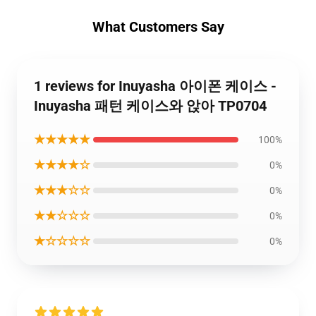
What Customers Say
1 reviews for Inuyasha 아이폰 케이스 -
Inuyasha 패턴 케이스와 앉아 TP0704
★★★★★
100%
★★★★☆
0%
★★★☆☆
0%
★★☆☆☆
0%
★☆☆☆☆
0%