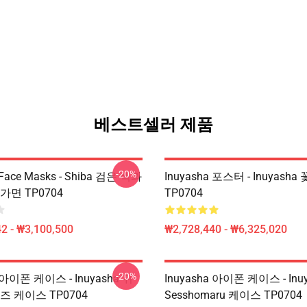
베스트셀러 제품
-20%
 Face Masks - Shiba 검은 색과
Inuyasha 포스터 - Inuyash
가면 TP0704
TP0704
2 - ₩3,100,500
₩2,728,440 - ₩6,325,020
-20%
a 아이폰 케이스 - Inuyasha 귀
Inuyasha 아이폰 케이스 - Inu
즈 케이스 TP0704
Sesshomaru 케이스 TP0704