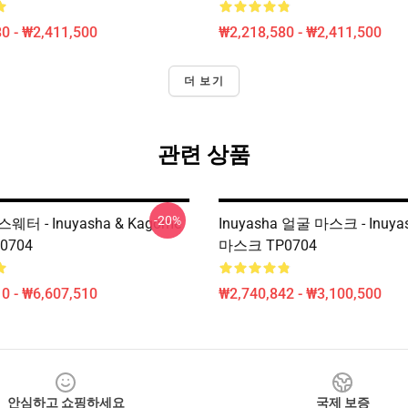
0 - ₩2,411,500
₩2,218,580 - ₩2,411,500
더 보기
관련 상품
-20%
 스웨터 - Inuyasha & Kagome
Inuyasha 얼굴 마스크 - Inuya
0704
마스크 TP0704
0 - ₩6,607,510
₩2,740,842 - ₩3,100,500
안심하고 쇼핑하세요
국제 보증