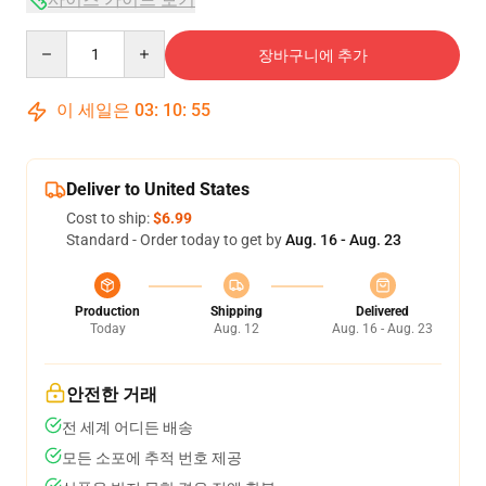
Quantity
장바구니에 추가
이 세일은
03
:
10
:
54
Deliver to United States
Cost to ship:
$6.99
Standard - Order today to get by
Aug. 16 - Aug. 23
Production
Shipping
Delivered
Today
Aug. 12
Aug. 16 - Aug. 23
안전한 거래
전 세계 어디든 배송
모든 소포에 추적 번호 제공