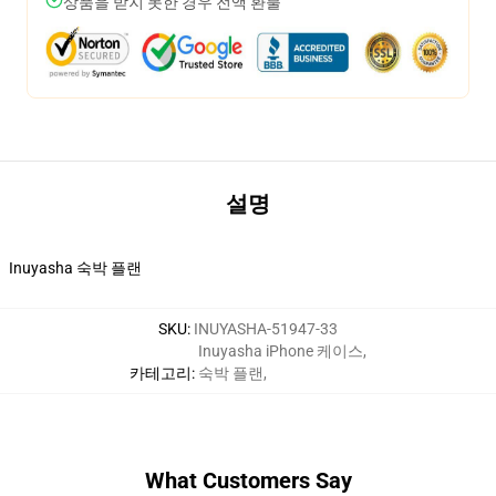
상품을 받지 못한 경우 전액 환불
설명
Inuyasha 숙박 플랜
SKU
:
INUYASHA-51947-33
Inuyasha iPhone 케이스
,
카테고리
:
숙박 플랜
,
What Customers Say