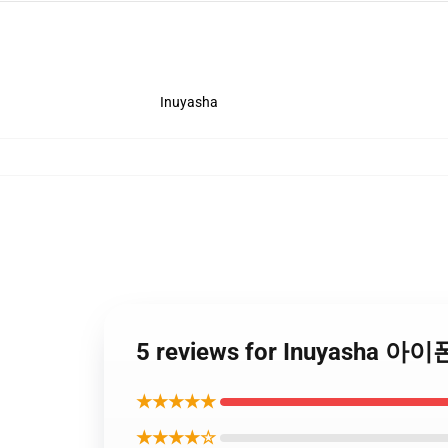
Inuyasha
5 reviews for Inuyasha 
★★★★★
★★★★☆