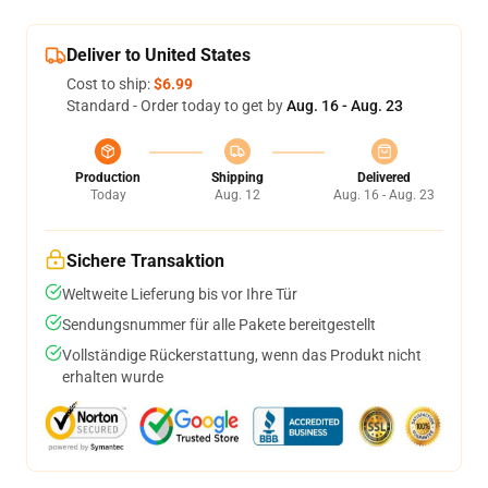
Deliver to United States
Cost to ship:
$6.99
Standard - Order today to get by
Aug. 16 - Aug. 23
Production
Shipping
Delivered
Today
Aug. 12
Aug. 16 - Aug. 23
Sichere Transaktion
Weltweite Lieferung bis vor Ihre Tür
Sendungsnummer für alle Pakete bereitgestellt
Vollständige Rückerstattung, wenn das Produkt nicht
erhalten wurde