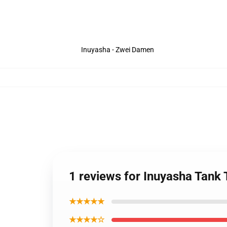
Inuyasha - Zwei Damen
1 reviews for Inuyasha Tank
★★★★★
★★★★☆