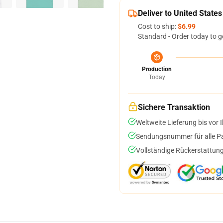
Deliver to United States
Cost to ship:
$6.99
Standard - Order today to g
Production
Today
Sichere Transaktion
Weltweite Lieferung bis vor I
Sendungsnummer für alle Pak
Vollständige Rückerstattung