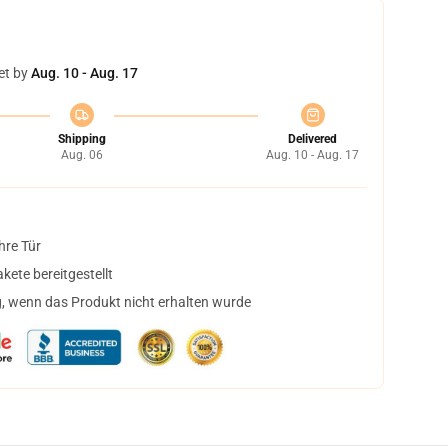
et by
Aug. 10 - Aug. 17
Shipping
Delivered
Aug. 06
Aug. 10 - Aug. 17
hre Tür
ete bereitgestellt
, wenn das Produkt nicht erhalten wurde