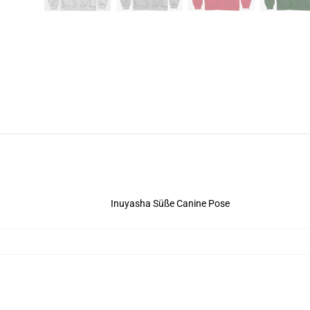
Inuyasha Süße Canine Pose