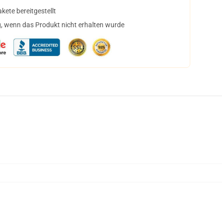
ete bereitgestellt
, wenn das Produkt nicht erhalten wurde