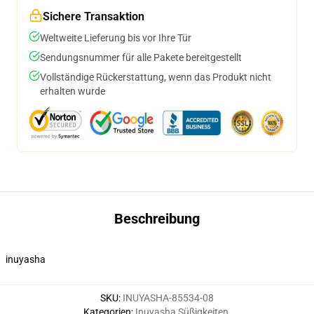
Sichere Transaktion
Weltweite Lieferung bis vor Ihre Tür
Sendungsnummer für alle Pakete bereitgestellt
Vollständige Rückerstattung, wenn das Produkt nicht
erhalten wurde
Beschreibung
inuyasha
SKU
:
INUYASHA-85534-08
Kategorien
:
Inuyasha Süßigkeiten
,